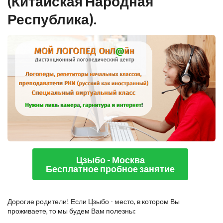
(Китайская Народная
Республика).
Цзыбо - Москва
Бесплатное пробное занятие
Дорогие родители! Если Цзыбо - место, в котором Вы
проживаете, то мы будем Вам полезны: