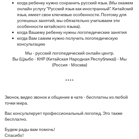
когда ребенку нужно сохранить русский язык. (Мы окажем
онлайн услугу "Русский язык как иностранный". Китайский
язык, имеет свои ключевые особенности. Поэтому для
успешных занятий, мы обязательно учитываем эти
особенности китайского языка).
когда Вашему ребенку нужны логопедические занятия
когда Вам самим нужно получить логопедическую
консультацию
Мы - русский логопедический онлайн центр.
Вы (Цзыбо - КНР (Китайская Народная Республика)) - Мы
(Россия - Москва)
****
Звонок, видео звонок и общение в чате - бесплатны из любой
точки мира.
Вас консультирует профессиональный логопед. Это также
бесплатно.
Будем рады вам помочь!
Спасибо!