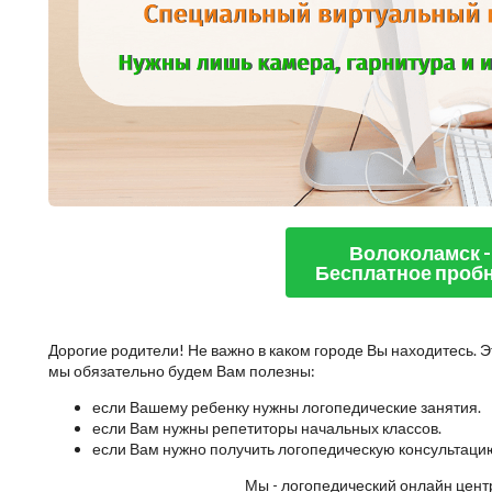
Волоколамск -
Бесплатное пробн
Дорогие родители! Не важно в каком городе Вы находитесь. Э
мы обязательно будем Вам полезны:
если Вашему ребенку нужны логопедические занятия.
если Вам нужны репетиторы начальных классов.
если Вам нужно получить логопедическую консультаци
Мы - логопедический онлайн центр