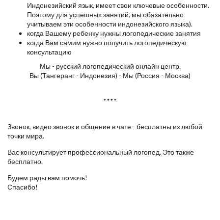
Индонезийский язык, имеет свои ключевые особенности.
Поэтому для успешных занятий, мы обязательно
учитываем эти особенности индонезийского языка).
когда Вашему ребенку нужны логопедические занятия
когда Вам самим нужно получить логопедическую
консультацию
Мы - русский логопедический онлайн центр.
Вы (Тангеранг - Индонезия) - Мы (Россия - Москва)
****
Звонок, видео звонок и общение в чате - бесплатны из любой
точки мира.
Вас консультирует профессиональный логопед. Это также
бесплатно.
Будем рады вам помочь!
Спасибо!