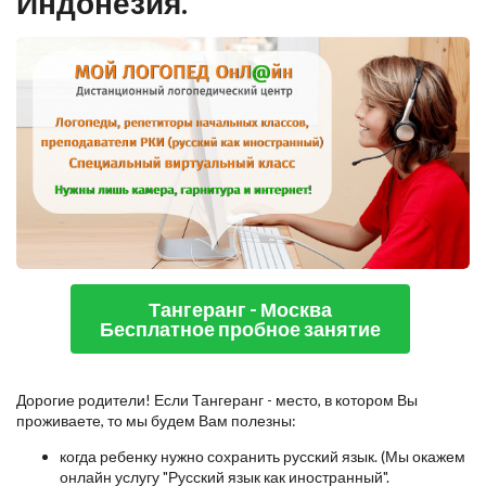
Индонезия.
Тангеранг - Москва
Бесплатное пробное занятие
Дорогие родители! Если Тангеранг - место, в котором Вы
проживаете, то мы будем Вам полезны:
когда ребенку нужно сохранить русский язык. (Мы окажем
онлайн услугу "Русский язык как иностранный".