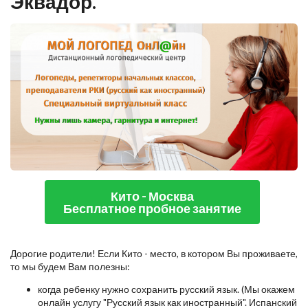
Эквадор.
Кито - Москва
Бесплатное пробное занятие
Дорогие родители! Если Кито - место, в котором Вы проживаете,
то мы будем Вам полезны:
когда ребенку нужно сохранить русский язык. (Мы окажем
онлайн услугу "Русский язык как иностранный". Испанский