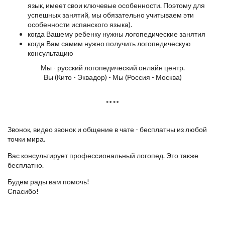
язык, имеет свои ключевые особенности. Поэтому для
успешных занятий, мы обязательно учитываем эти
особенности испанского языка).
когда Вашему ребенку нужны логопедические занятия
когда Вам самим нужно получить логопедическую
консультацию
Мы - русский логопедический онлайн центр.
Вы (Кито - Эквадор) - Мы (Россия - Москва)
****
Звонок, видео звонок и общение в чате - бесплатны из любой
точки мира.
Вас консультирует профессиональный логопед. Это также
бесплатно.
Будем рады вам помочь!
Спасибо!