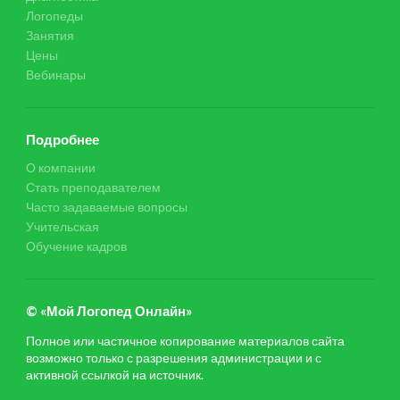
Логопеды
Занятия
Цены
Вебинары
Подробнее
О компании
Стать преподавателем
Часто задаваемые вопросы
Учительская
Обучение кадров
© «Мой Логопед Онлайн»
Полное или частичное копирование материалов сайта
возможно только с разрешения администрации и с
активной ссылкой на источник.