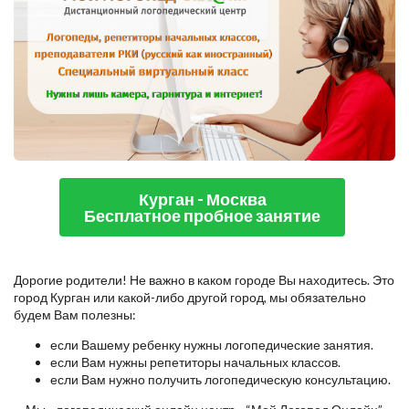
Курган - Москва
Бесплатное пробное занятие
Дорогие родители! Не важно в каком городе Вы находитесь. Это
город Курган или какой-либо другой город, мы обязательно
будем Вам полезны:
если Вашему ребенку нужны логопедические занятия.
если Вам нужны репетиторы начальных классов.
если Вам нужно получить логопедическую консультацию.