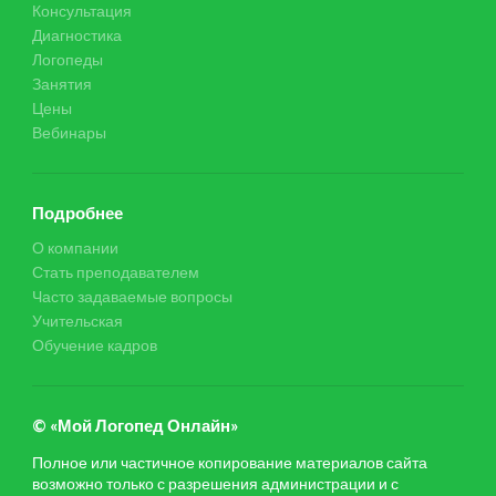
Консультация
Диагностика
Логопеды
Занятия
Цены
Вебинары
Подробнее
О компании
Стать преподавателем
Часто задаваемые вопросы
Учительская
Обучение кадров
© «Мой Логопед Онлайн»
Полное или частичное копирование материалов сайта
возможно только с разрешения администрации и с