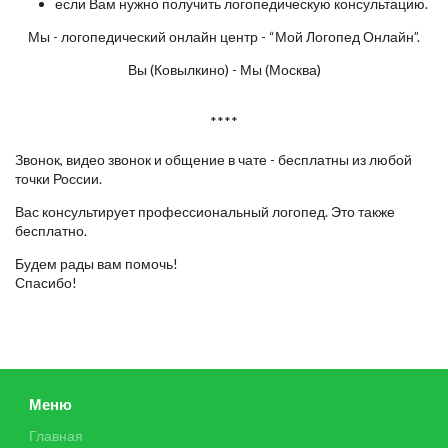
если Вам нужно получить логопедическую консультацию.
Мы - логопедический онлайн центр - “Мой Логопед Онлайн”.
Вы (Ковылкино) - Мы (Москва)
****
Звонок, видео звонок и общение в чате - бесплатны из любой
точки России.
Вас консультирует профессиональный логопед. Это также
бесплатно.
Будем рады вам помочь!
Спасибо!
Меню
Главная