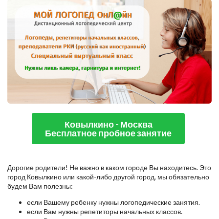
Ковылкино - Москва
Бесплатное пробное занятие
Дорогие родители! Не важно в каком городе Вы находитесь. Это
город Ковылкино или какой-либо другой город, мы обязательно
будем Вам полезны:
если Вашему ребенку нужны логопедические занятия.
если Вам нужны репетиторы начальных классов.