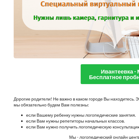
Ивантеевка -
Бесплатное пробн
Дорогие родители! Не важно в каком городе Вы находитесь. Э
мы обязательно будем Вам полезны:
если Вашему ребенку нужны логопедические занятия.
если Вам нужны репетиторы начальных классов.
если Вам нужно получить логопедическую консультаци
Мы - логопедический онлайн центр