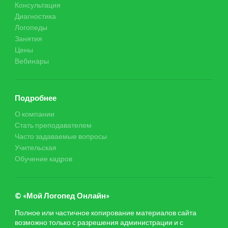
Консультация
Диагностика
Логопеды
Занятия
Цены
Вебинары
Подробнее
О компании
Стать преподавателем
Часто задаваемые вопросы
Учительская
Обучение кадров
© «Мой Логопед Онлайн»
Полное или частичное копирование материалов сайта
возможно только с разрешения администрации и с