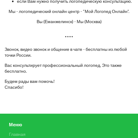
если Вам нужно получить логопедическую консультацию.
Мы - логопедический онлайн центр - “Мой Логопед Онлайн”.
Вы (Еманжелинск) - Мы (Москва)
****
Звонок, видео звонок и общение в чате - бесплатны из любой
точки России.
Вас консультирует профессиональный логопед. Это также
бесплатно.
Будем рады вам помочь!
Спасибо!
Меню
Главная