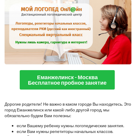
Еманжелинск - Москва
Бесплатное пробное занятие
Дорогие родители! Не важно в каком городе Вы находитесь. Это
город Еманжелинск или какой-либо другой город, мы
обязательно будем Вам полезны:
если Вашему ребенку нужны логопедические занятия.
если Вам нужны репетиторы начальных классов.