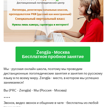
Zengjia - Москва
Бесплатное пробное занятие
Мы - русская онлайн школа, поэтому мы проводим
дистанционные логопедические занятия и занятия по русскому
языку в по всему миру. Zengjia - место, в котором мы успешно
занимаемся!
Вы (PRC - Zengjia) - Мы (Россия - Москва)
****
Звонок, видео звонок и общение в чате - бесплатны из любой