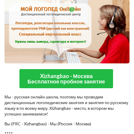
Xizhangbao - Москва
Бесплатное пробное занятие
Мы - русская онлайн школа, поэтому мы проводим
дистанционные логопедические занятия и занятия по русскому
языку в по всему миру. Xizhangbao - место, в котором мы
успешно занимаемся!
Вы (PRC - Xizhangbao) - Мы (Россия - Москва)
****