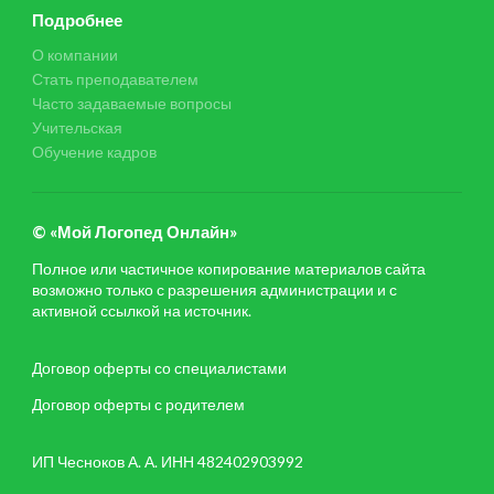
Подробнее
О компании
Стать преподавателем
Часто задаваемые вопросы
Учительская
Обучение кадров
© «Мой Логопед Онлайн»
Полное или частичное копирование материалов сайта
возможно только с разрешения администрации и с
активной ссылкой на источник.
Договор оферты со специалистами
Договор оферты с родителем
ИП Чесноков А. А. ИНН 482402903992