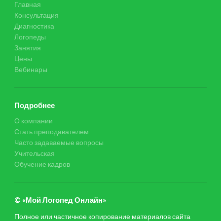
Главная
Консультация
Диагностика
Логопеды
Занятия
Цены
Вебинары
Подробнее
О компании
Стать преподавателем
Часто задаваемые вопросы
Учительская
Обучение кадров
© «Мой Логопед Онлайн»
Полное или частичное копирование материалов сайта