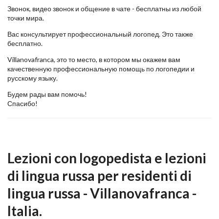
Звонок, видео звонок и общение в чате - бесплатны из любой
точки мира.
Вас консультирует профессиональный логопед. Это также
бесплатно.
Villanovafranca, это то место, в котором мы окажем вам
качественную профессиональную помощь по логопедии и
русскому языку.
Будем рады вам помочь!
Спасибо!
Lezioni con logopedista e lezioni
di lingua russa per residenti di
lingua russa - Villanovafranca -
Italia.