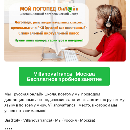
Villanovafranca - Москва
Бесплатное пробное занятие
Мы - русская онлайн школа, поэтому мы проводим
дистанционные логопедические занятия и занятия по русскому
языку в по всему миру. Villanovafranca - место, в котором мы
успешно занимаемся!
Вы (Italy - Villanovafranca) - Мы (Россия - Москва)
****