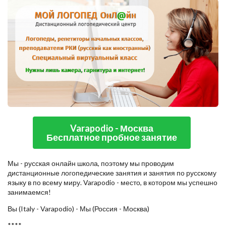
Varapodio - Москва
Бесплатное пробное занятие
Мы - русская онлайн школа, поэтому мы проводим
дистанционные логопедические занятия и занятия по русскому
языку в по всему миру. Varapodio - место, в котором мы успешно
занимаемся!
Вы (Italy - Varapodio) - Мы (Россия - Москва)
****