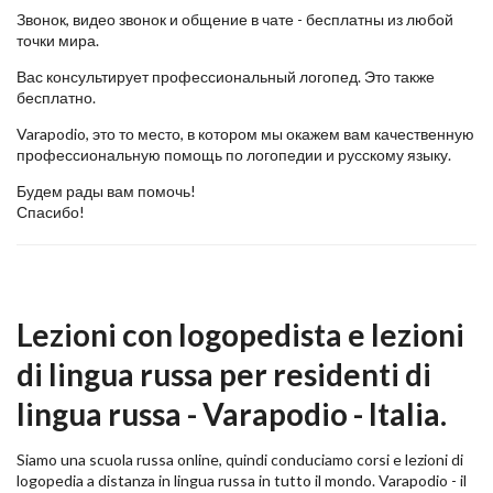
Звонок, видео звонок и общение в чате - бесплатны из любой
точки мира.
Вас консультирует профессиональный логопед. Это также
бесплатно.
Varapodio, это то место, в котором мы окажем вам качественную
профессиональную помощь по логопедии и русскому языку.
Будем рады вам помочь!
Спасибо!
Lezioni con logopedista e lezioni
di lingua russa per residenti di
lingua russa - Varapodio - Italia.
Siamo una scuola russa online, quindi conduciamo corsi e lezioni di
logopedia a distanza in lingua russa in tutto il mondo. Varapodio - il