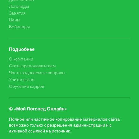
Логопеды
Занятия
Цены
Вебинары
Подробнее
О компании
Стать преподавателем
Часто задаваемые вопросы
Учительская
Обучение кадров
© «Мой Логопед Онлайн»
Полное или частичное копирование материалов сайта
возможно только с разрешения администрации и с
активной ссылкой на источник.