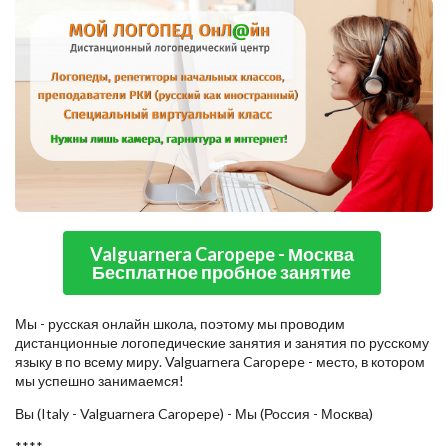
Valguarnera Caropepe - Москва
Бесплатное пробное занятие
Мы - русская онлайн школа, поэтому мы проводим
дистанционные логопедические занятия и занятия по русскому
языку в по всему миру. Valguarnera Caropepe - место, в котором
мы успешно занимаемся!
Вы (Italy - Valguarnera Caropepe) - Мы (Россия - Москва)
****