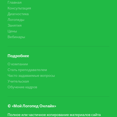
Главная
Консультация
Диагностика
Логопеды
Занятия
Цены
Вебинары
Подробнее
О компании
Стать преподавателем
Часто задаваемые вопросы
Учительская
Обучение кадров
© «Мой Логопед Онлайн»
Полное или частичное копирование материалов сайта