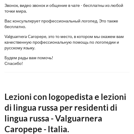
Звонок, видео звонок и общение в чате - бесплатны из любой
точки мира.
Вас консультирует профессиональный логопед. Это также
бесплатно.
Valguarnera Caropepe, это то место, в котором мы окажем вам
качественную профессиональную помощь по логопедии и
русскому языку.
Будем рады вам помочь!
Спасибо!
Lezioni con logopedista e lezioni
di lingua russa per residenti di
lingua russa - Valguarnera
Caropepe - Italia.