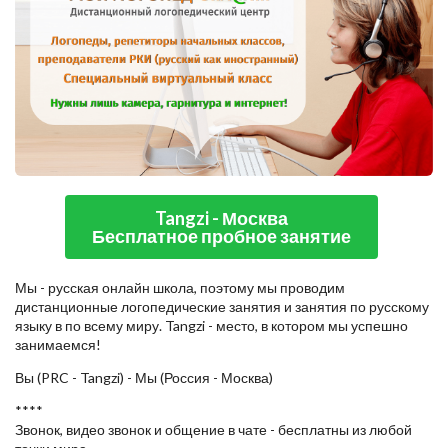
Tangzi - Москва
Бесплатное пробное занятие
Мы - русская онлайн школа, поэтому мы проводим
дистанционные логопедические занятия и занятия по русскому
языку в по всему миру. Tangzi - место, в котором мы успешно
занимаемся!
Вы (PRC - Tangzi) - Мы (Россия - Москва)
****
Звонок, видео звонок и общение в чате - бесплатны из любой