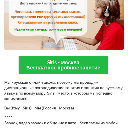
Siris - Москва
Бесплатное пробное занятие
Мы - русская онлайн школа, поэтому мы проводим
дистанционные логопедические занятия и занятия по русскому
языку в по всему миру. Siris - место, в котором мы успешно
занимаемся!
Вы (Italy - Siris) - Мы (Россия - Москва)
****
Звонок, видео звонок и общение в чате - бесплатны из любой