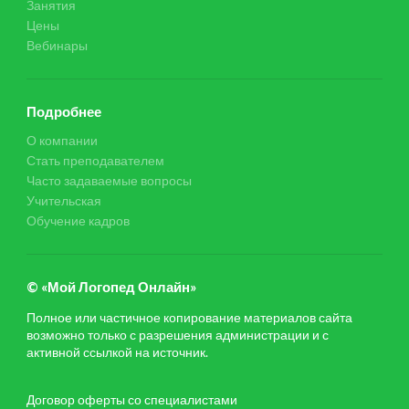
Занятия
Цены
Вебинары
Подробнее
О компании
Стать преподавателем
Часто задаваемые вопросы
Учительская
Обучение кадров
© «Мой Логопед Онлайн»
Полное или частичное копирование материалов сайта
возможно только с разрешения администрации и с
активной ссылкой на источник.
Договор оферты со специалистами