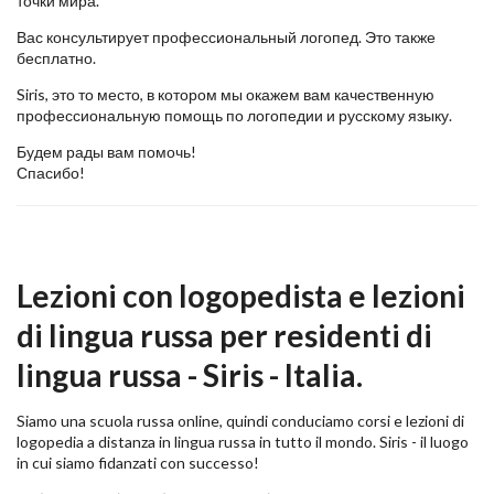
точки мира.
Вас консультирует профессиональный логопед. Это также
бесплатно.
Siris, это то место, в котором мы окажем вам качественную
профессиональную помощь по логопедии и русскому языку.
Будем рады вам помочь!
Спасибо!
Lezioni con logopedista e lezioni
di lingua russa per residenti di
lingua russa - Siris - Italia.
Siamo una scuola russa online, quindi conduciamo corsi e lezioni di
logopedia a distanza in lingua russa in tutto il mondo. Siris - il luogo
in cui siamo fidanzati con successo!