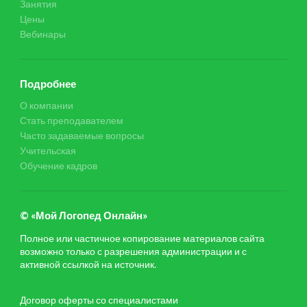
Занятия
Цены
Вебинары
Подробнее
О компании
Стать преподавателем
Часто задаваемые вопросы
Учительская
Обучение кадров
© «Мой Логопед Онлайн»
Полное или частичное копирование материалов сайта
возможно только с разрешения администрации и с
активной ссылкой на источник.
Договор оферты со специалистами