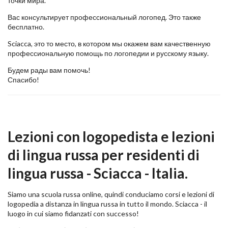
точки мира.
Вас консультирует профессиональный логопед. Это также
бесплатно.
Sciacca, это то место, в котором мы окажем вам качественную
профессиональную помощь по логопедии и русскому языку.
Будем рады вам помочь!
Спасибо!
Lezioni con logopedista e lezioni
di lingua russa per residenti di
lingua russa - Sciacca - Italia.
Siamo una scuola russa online, quindi conduciamo corsi e lezioni di
logopedia a distanza in lingua russa in tutto il mondo. Sciacca - il
luogo in cui siamo fidanzati con successo!