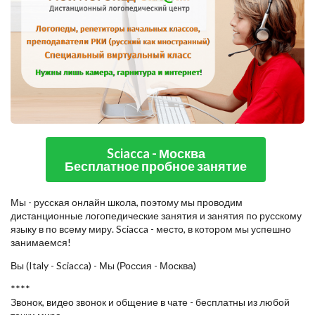
Sciacca - Москва
Бесплатное пробное занятие
Мы - русская онлайн школа, поэтому мы проводим
дистанционные логопедические занятия и занятия по русскому
языку в по всему миру. Sciacca - место, в котором мы успешно
занимаемся!
Вы (Italy - Sciacca) - Мы (Россия - Москва)
****
Звонок, видео звонок и общение в чате - бесплатны из любой