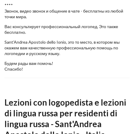
****
Звонок, видео звонок и общение в чате - бесплатны из любой
точки мира.
Вас консультирует профессиональный логопед. Это также
бесплатно.
Sant'Andrea Apostolo dello Ionio, это то место, в котором мы
окажем вам качественную профессиональную помощь по
логопедии и русскому языку.
Будем рады вам помочь!
Спасибо!
Lezioni con logopedista e lezioni
di lingua russa per residenti di
lingua russa - Sant'Andrea