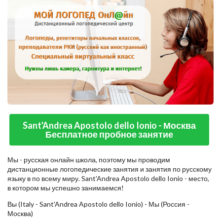
Sant'Andrea Apostolo dello Ionio - Москва
Бесплатное пробное занятие
Мы - русская онлайн школа, поэтому мы проводим
дистанционные логопедические занятия и занятия по русскому
языку в по всему миру. Sant'Andrea Apostolo dello Ionio - место,
в котором мы успешно занимаемся!
Вы (Italy - Sant'Andrea Apostolo dello Ionio) - Мы (Россия -
Москва)