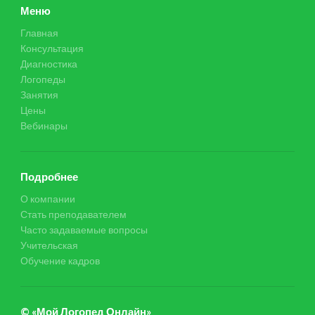
Меню
Главная
Консультация
Диагностика
Логопеды
Занятия
Цены
Вебинары
Подробнее
О компании
Стать преподавателем
Часто задаваемые вопросы
Учительская
Обучение кадров
© «Мой Логопед Онлайн»