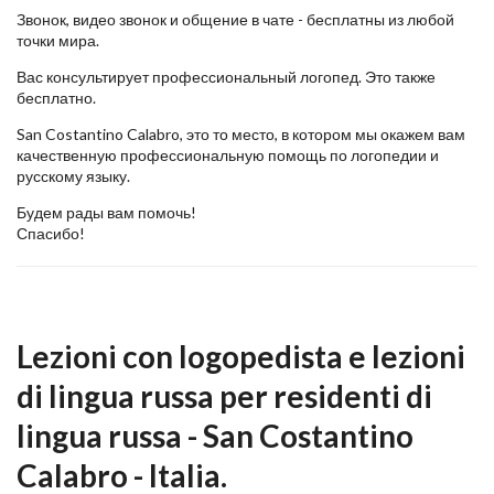
Звонок, видео звонок и общение в чате - бесплатны из любой
точки мира.
Вас консультирует профессиональный логопед. Это также
бесплатно.
San Costantino Calabro, это то место, в котором мы окажем вам
качественную профессиональную помощь по логопедии и
русскому языку.
Будем рады вам помочь!
Спасибо!
Lezioni con logopedista e lezioni
di lingua russa per residenti di
lingua russa - San Costantino
Calabro - Italia.