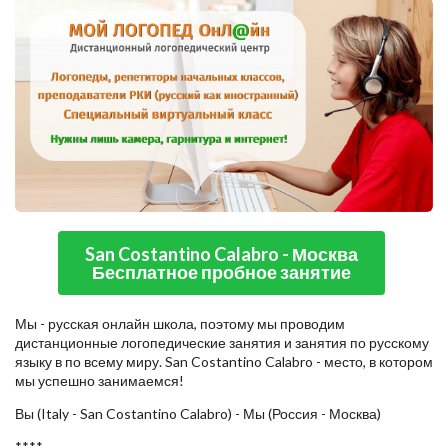
San Costantino Calabro - Москва
Бесплатное пробное занятие
Мы - русская онлайн школа, поэтому мы проводим
дистанционные логопедические занятия и занятия по русскому
языку в по всему миру. San Costantino Calabro - место, в котором
мы успешно занимаемся!
Вы (Italy - San Costantino Calabro) - Мы (Россия - Москва)
****