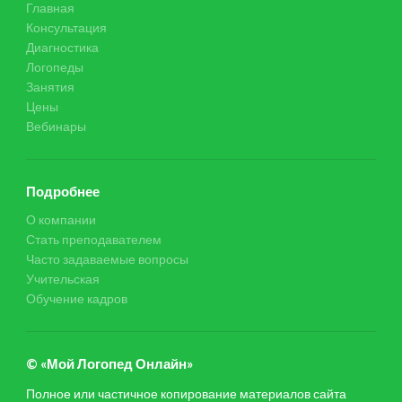
Главная
Консультация
Диагностика
Логопеды
Занятия
Цены
Вебинары
Подробнее
О компании
Стать преподавателем
Часто задаваемые вопросы
Учительская
Обучение кадров
© «Мой Логопед Онлайн»
Полное или частичное копирование материалов сайта