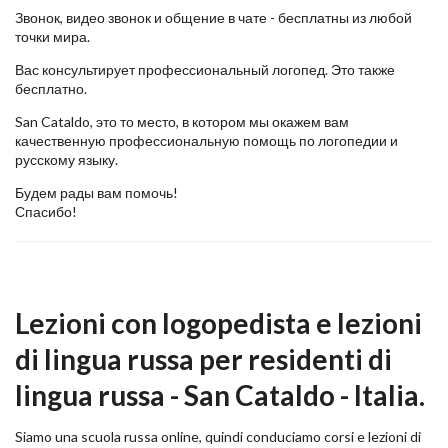
Звонок, видео звонок и общение в чате - бесплатны из любой
точки мира.
Вас консультирует профессиональный логопед. Это также
бесплатно.
San Cataldo, это то место, в котором мы окажем вам
качественную профессиональную помощь по логопедии и
русскому языку.
Будем рады вам помочь!
Спасибо!
Lezioni con logopedista e lezioni
di lingua russa per residenti di
lingua russa - San Cataldo - Italia.
Siamo una scuola russa online, quindi conduciamo corsi e lezioni di