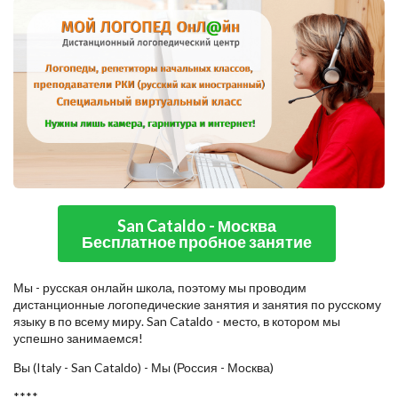
San Cataldo - Москва
Бесплатное пробное занятие
Мы - русская онлайн школа, поэтому мы проводим
дистанционные логопедические занятия и занятия по русскому
языку в по всему миру. San Cataldo - место, в котором мы
успешно занимаемся!
Вы (Italy - San Cataldo) - Мы (Россия - Москва)
****