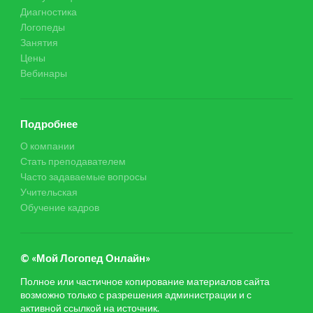
Диагностика
Логопеды
Занятия
Цены
Вебинары
Подробнее
О компании
Стать преподавателем
Часто задаваемые вопросы
Учительская
Обучение кадров
© «Мой Логопед Онлайн»
Полное или частичное копирование материалов сайта
возможно только с разрешения администрации и с
активной ссылкой на источник.