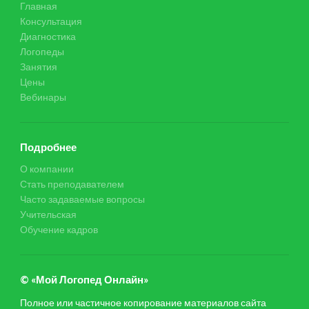
Главная
Консультация
Диагностика
Логопеды
Занятия
Цены
Вебинары
Подробнее
О компании
Стать преподавателем
Часто задаваемые вопросы
Учительская
Обучение кадров
© «Мой Логопед Онлайн»
Полное или частичное копирование материалов сайта