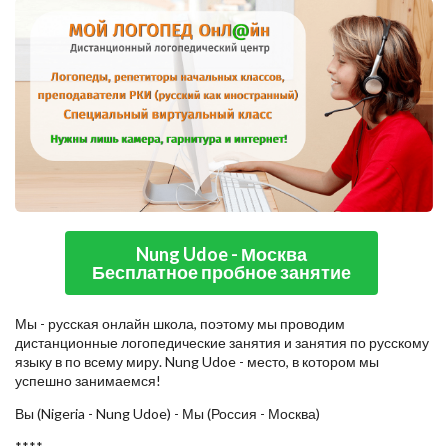
Nung Udoe - Москва
Бесплатное пробное занятие
Мы - русская онлайн школа, поэтому мы проводим
дистанционные логопедические занятия и занятия по русскому
языку в по всему миру. Nung Udoe - место, в котором мы
успешно занимаемся!
Вы (Nigeria - Nung Udoe) - Мы (Россия - Москва)
****