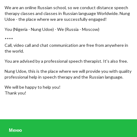
We are an online Russian school, so we conduct distance speech
therapy classes and classes in Russian language Worldwide. Nung
Udoe - the place where we are successfully engaged!
You (Nigeria - Nung Udoe) - We (Russia - Moscow)
****
Call, video call and chat communication are free from anywhere in
the world.
You are advised by a professional speech therapist. It's also free.
Nung Udoe, this is the place where we will provide you with quality
professional help in speech therapy and the Russian language.
We will be happy to help you!
Thank you!
Меню