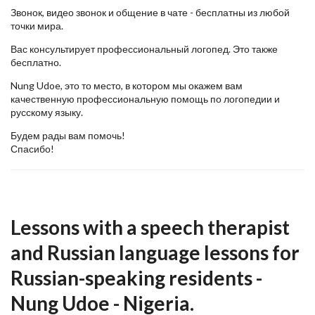
Звонок, видео звонок и общение в чате - бесплатны из любой
точки мира.
Вас консультирует профессиональный логопед. Это также
бесплатно.
Nung Udoe, это то место, в котором мы окажем вам
качественную профессиональную помощь по логопедии и
русскому языку.
Будем рады вам помочь!
Спасибо!
Lessons with a speech therapist
and Russian language lessons for
Russian-speaking residents -
Nung Udoe - Nigeria.