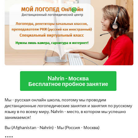
Nahrin - Москва
Бесплатное пробное занятие
Мы - русская онлайн школа, поэтому мы проводим
дистанционные логопедические занятия и занятия по русскому
языку в по всему миру. Nahrin - место, в котором мы успешно
занимаемся!
Вы (Afghanistan - Nahrin) - Мы (Россия - Москва)
****