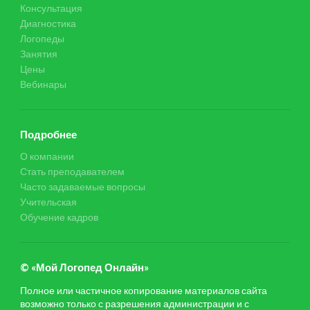
Консультация
Диагностика
Логопеды
Занятия
Цены
Вебинары
Подробнее
О компании
Стать преподавателем
Часто задаваемые вопросы
Учительская
Обучение кадров
© «Мой Логопед Онлайн»
Полное или частичное копирование материалов сайта
возможно только с разрешения администрации и с