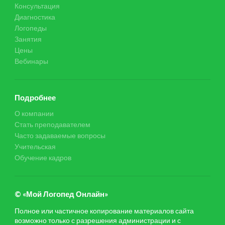
Консультация
Диагностика
Логопеды
Занятия
Цены
Вебинары
Подробнее
О компании
Стать преподавателем
Часто задаваемые вопросы
Учительская
Обучение кадров
© «Мой Логопед Онлайн»
Полное или частичное копирование материалов сайта
возможно только с разрешения администрации и с