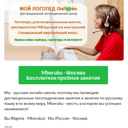
Mberubu - Москва
Бесплатное пробное занятие
Мы - русская онлайн школа, поэтому мы проводим
дистанционные логопедические занятия и занятия по русскому
языку в по всему миру. Mberubu - место, в котором мы успешно
занимаемся!
Вы (Nigeria - Mberubu) - Мы (Россия - Москва)
****