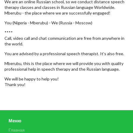
We are an online Russian school, so we conduct distance speech
therapy classes and classes in Russian language Worldwide.
Mberubu - the place where we are successfully engaged!
You (Nigeria - Mberubu) - We (Russia - Moscow)
****
Call, video call and chat communication are free from anywhere in
the world.
You are advised by a professional speech therapist. It's also free.
Mberubu, this is the place where we will provide you with quality
professional help in speech therapy and the Russian language.
We will be happy to help you!
Thank you!
Меню
Главная