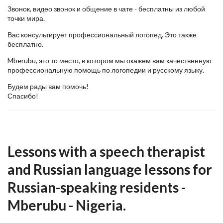
Звонок, видео звонок и общение в чате - бесплатны из любой
точки мира.
Вас консультирует профессиональный логопед. Это также
бесплатно.
Mberubu, это то место, в котором мы окажем вам качественную
профессиональную помощь по логопедии и русскому языку.
Будем рады вам помочь!
Спасибо!
Lessons with a speech therapist
and Russian language lessons for
Russian-speaking residents -
Mberubu - Nigeria.