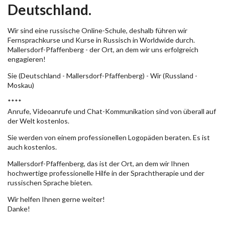
Deutschland.
Wir sind eine russische Online-Schule, deshalb führen wir
Fernsprachkurse und Kurse in Russisch in Worldwide durch.
Mallersdorf-Pfaffenberg - der Ort, an dem wir uns erfolgreich
engagieren!
Sie (Deutschland - Mallersdorf-Pfaffenberg) - Wir (Russland -
Moskau)
****
Anrufe, Videoanrufe und Chat-Kommunikation sind von überall auf
der Welt kostenlos.
Sie werden von einem professionellen Logopäden beraten. Es ist
auch kostenlos.
Mallersdorf-Pfaffenberg, das ist der Ort, an dem wir Ihnen
hochwertige professionelle Hilfe in der Sprachtherapie und der
russischen Sprache bieten.
Wir helfen Ihnen gerne weiter!
Danke!