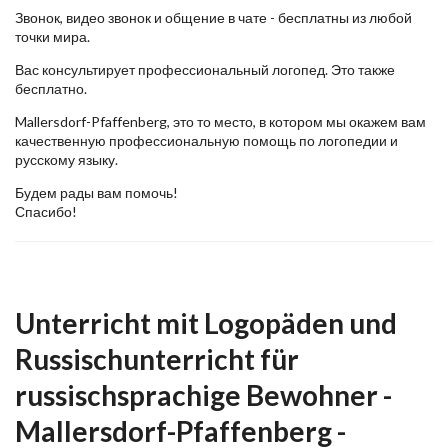
Звонок, видео звонок и общение в чате - бесплатны из любой
точки мира.
Вас консультирует профессиональный логопед. Это также
бесплатно.
Mallersdorf-Pfaffenberg, это то место, в котором мы окажем вам
качественную профессиональную помощь по логопедии и
русскому языку.
Будем рады вам помочь!
Спасибо!
Unterricht mit Logopäden und
Russischunterricht für
russischsprachige Bewohner -
Mallersdorf-Pfaffenberg -