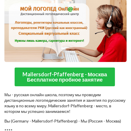
Mallersdorf-Pfaffenberg - Москва
Бесплатное пробное занятие
Мы - русская онлайн школа, поэтому мы проводим
дистанционные логопедические занятия и занятия по русскому
языку в по всему миру. Mallersdorf-Pfaffenberg - место, в
котором мы успешно занимаемся!
Вы (Germany - Mallersdorf-Pfaffenberg) - Мы (Россия - Москва)
****