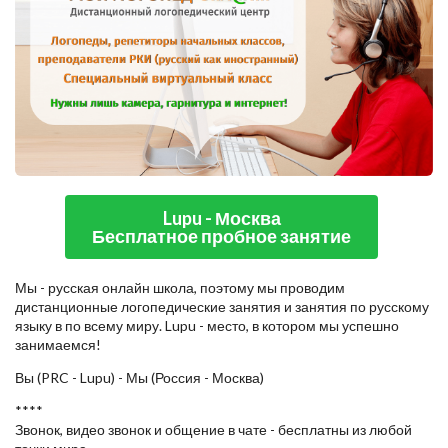
Lupu - Москва
Бесплатное пробное занятие
Мы - русская онлайн школа, поэтому мы проводим
дистанционные логопедические занятия и занятия по русскому
языку в по всему миру. Lupu - место, в котором мы успешно
занимаемся!
Вы (PRC - Lupu) - Мы (Россия - Москва)
****
Звонок, видео звонок и общение в чате - бесплатны из любой