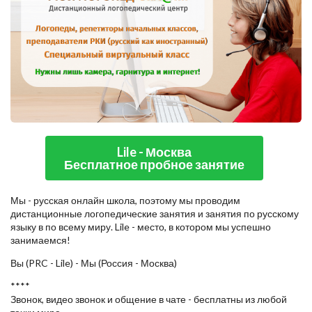
Lile - Москва
Бесплатное пробное занятие
Мы - русская онлайн школа, поэтому мы проводим
дистанционные логопедические занятия и занятия по русскому
языку в по всему миру. Lile - место, в котором мы успешно
занимаемся!
Вы (PRC - Lile) - Мы (Россия - Москва)
****
Звонок, видео звонок и общение в чате - бесплатны из любой