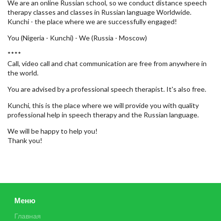
We are an online Russian school, so we conduct distance speech
therapy classes and classes in Russian language Worldwide.
Kunchi - the place where we are successfully engaged!
You (Nigeria - Kunchi) - We (Russia - Moscow)
****
Call, video call and chat communication are free from anywhere in
the world.
You are advised by a professional speech therapist. It's also free.
Kunchi, this is the place where we will provide you with quality
professional help in speech therapy and the Russian language.
We will be happy to help you!
Thank you!
Меню
Главная