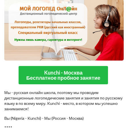
Kunchi - Москва
Бесплатное пробное занятие
Мы - русская онлайн школа, поэтому мы проводим
дистанционные логопедические занятия и занятия по русскому
языку в по всему миру. Kunchi - место, в котором мы успешно
занимаемся!
Вы (Nigeria - Kunchi) - Мы (Россия - Москва)
****