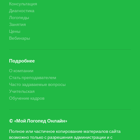
Консультация
Диагностика
Логопеды
Занятия
Цены
Вебинары
Подробнее
О компании
Стать преподавателем
Часто задаваемые вопросы
Учительская
Обучение кадров
© «Мой Логопед Онлайн»
Полное или частичное копирование материалов сайта
возможно только с разрешения администрации и с