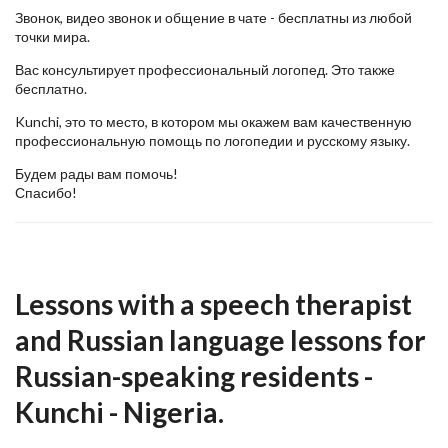
Звонок, видео звонок и общение в чате - бесплатны из любой
точки мира.
Вас консультирует профессиональный логопед. Это также
бесплатно.
Kunchi, это то место, в котором мы окажем вам качественную
профессиональную помощь по логопедии и русскому языку.
Будем рады вам помочь!
Спасибо!
Lessons with a speech therapist
and Russian language lessons for
Russian-speaking residents -
Kunchi - Nigeria.