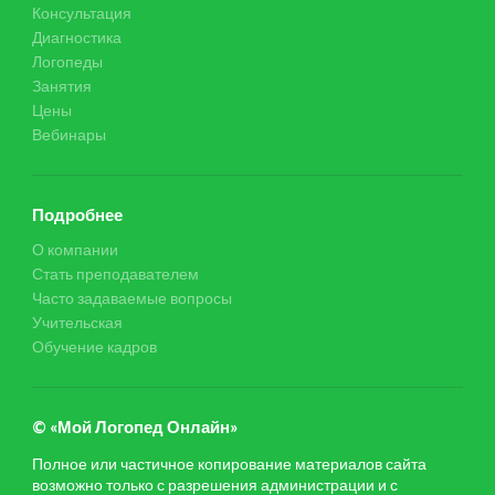
Консультация
Диагностика
Логопеды
Занятия
Цены
Вебинары
Подробнее
О компании
Стать преподавателем
Часто задаваемые вопросы
Учительская
Обучение кадров
© «Мой Логопед Онлайн»
Полное или частичное копирование материалов сайта
возможно только с разрешения администрации и с