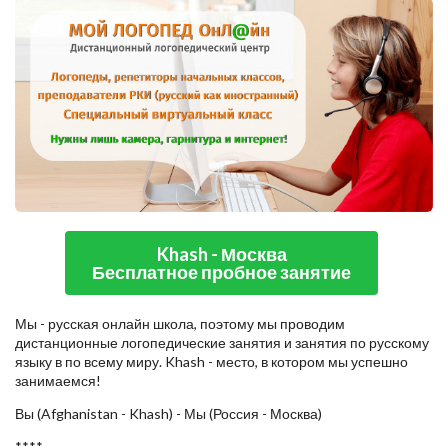
Khash - Москва
Бесплатное пробное занятие
Мы - русская онлайн школа, поэтому мы проводим
дистанционные логопедические занятия и занятия по русскому
языку в по всему миру. Khash - место, в котором мы успешно
занимаемся!
Вы (Afghanistan - Khash) - Мы (Россия - Москва)
****