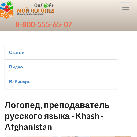
Toggl
navig
8-800-555-65-07
Статьи
Видео
Вебинары
Логопед, преподаватель
русского языка - Khash -
Afghanistan