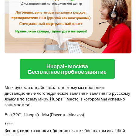
Huopai - Москва
Бесплатное пробное занятие
Мы - русская онлайн школа, поэтому мы проводим
дистанционные логопедические занятия и занятия по русскому
языку в по всему миру. Huopai - место, в котором мы успешно
занимаемся!
Вы (PRC - Huopai) - Мы (Россия - Москва)
****
Звонок, видео звонок и общение в чате - бесплатны из любой