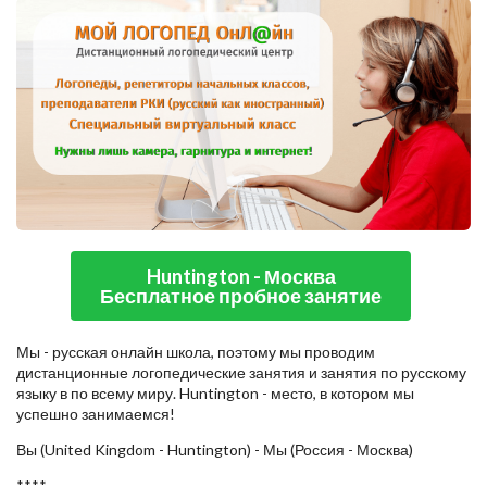
Huntington - Москва
Бесплатное пробное занятие
Мы - русская онлайн школа, поэтому мы проводим
дистанционные логопедические занятия и занятия по русскому
языку в по всему миру. Huntington - место, в котором мы
успешно занимаемся!
Вы (United Kingdom - Huntington) - Мы (Россия - Москва)
****