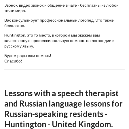
Звонок, видео звонок и общение в чате - бесплатны из любой
точки мира.
Вас консультирует профессиональный логопед. Это также
бесплатно.
Huntington, это то место, в котором мы окажем вам
качественную профессиональную помощь по логопедии и
русскому языку.
Будем рады вам помочь!
Спасибо!
Lessons with a speech therapist
and Russian language lessons for
Russian-speaking residents -
Huntington - United Kingdom.