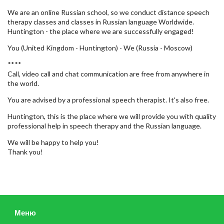
We are an online Russian school, so we conduct distance speech
therapy classes and classes in Russian language Worldwide.
Huntington - the place where we are successfully engaged!
You (United Kingdom - Huntington) - We (Russia - Moscow)
****
Call, video call and chat communication are free from anywhere in
the world.
You are advised by a professional speech therapist. It's also free.
Huntington, this is the place where we will provide you with quality
professional help in speech therapy and the Russian language.
We will be happy to help you!
Thank you!
Меню