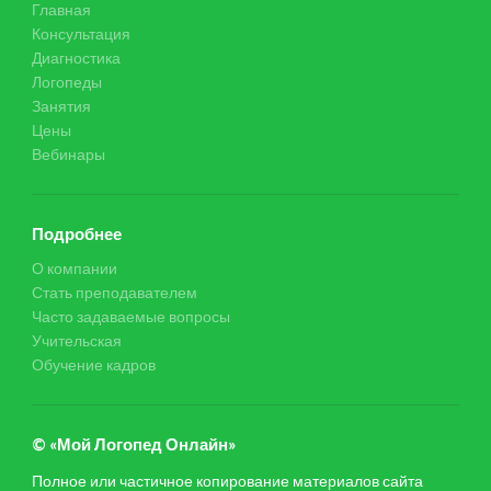
Главная
Консультация
Диагностика
Логопеды
Занятия
Цены
Вебинары
Подробнее
О компании
Стать преподавателем
Часто задаваемые вопросы
Учительская
Обучение кадров
© «Мой Логопед Онлайн»
Полное или частичное копирование материалов сайта