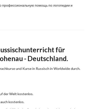
ную профессиональную помощь по логопедии и
ussischunterricht für
ohenau - Deutschland.
prachkurse und Kurse in Russisch in Worldwide durch.
uf der Welt kostenlos.
 auch kostenlos.