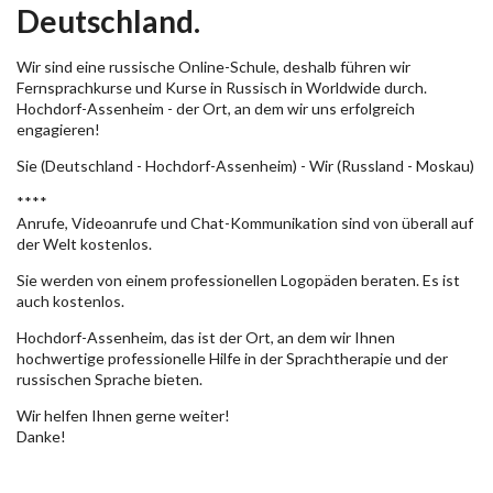
Deutschland.
Wir sind eine russische Online-Schule, deshalb führen wir
Fernsprachkurse und Kurse in Russisch in Worldwide durch.
Hochdorf-Assenheim - der Ort, an dem wir uns erfolgreich
engagieren!
Sie (Deutschland - Hochdorf-Assenheim) - Wir (Russland - Moskau)
****
Anrufe, Videoanrufe und Chat-Kommunikation sind von überall auf
der Welt kostenlos.
Sie werden von einem professionellen Logopäden beraten. Es ist
auch kostenlos.
Hochdorf-Assenheim, das ist der Ort, an dem wir Ihnen
hochwertige professionelle Hilfe in der Sprachtherapie und der
russischen Sprache bieten.
Wir helfen Ihnen gerne weiter!
Danke!