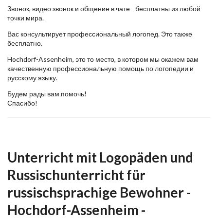
Звонок, видео звонок и общение в чате - бесплатны из любой
точки мира.
Вас консультирует профессиональный логопед. Это также
бесплатно.
Hochdorf-Assenheim, это то место, в котором мы окажем вам
качественную профессиональную помощь по логопедии и
русскому языку.
Будем рады вам помочь!
Спасибо!
Unterricht mit Logopäden und
Russischunterricht für
russischsprachige Bewohner -
Hochdorf-Assenheim -