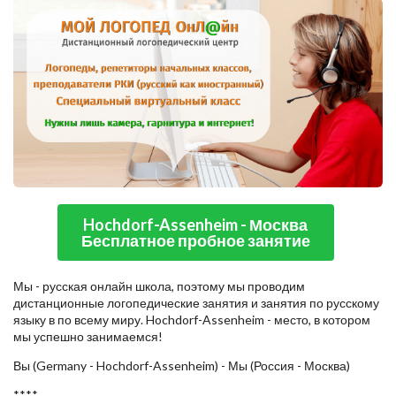
Hochdorf-Assenheim - Москва
Бесплатное пробное занятие
Мы - русская онлайн школа, поэтому мы проводим
дистанционные логопедические занятия и занятия по русскому
языку в по всему миру. Hochdorf-Assenheim - место, в котором
мы успешно занимаемся!
Вы (Germany - Hochdorf-Assenheim) - Мы (Россия - Москва)
****