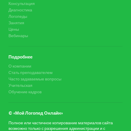
Консультация
Диагностика
Логопеды
Занятия
Цены
Вебинары
Подробнее
О компании
Стать преподавателем
Часто задаваемые вопросы
Учительская
Обучение кадров
© «Мой Логопед Онлайн»
Полное или частичное копирование материалов сайта
возможно только с разрешения администрации и с