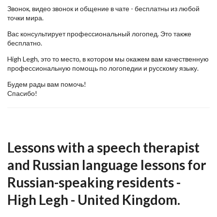
Звонок, видео звонок и общение в чате - бесплатны из любой
точки мира.
Вас консультирует профессиональный логопед. Это также
бесплатно.
High Legh, это то место, в котором мы окажем вам качественную
профессиональную помощь по логопедии и русскому языку.
Будем рады вам помочь!
Спасибо!
Lessons with a speech therapist
and Russian language lessons for
Russian-speaking residents -
High Legh - United Kingdom.