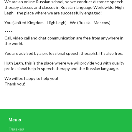
We are an online Russian school, so we conduct distance speech
therapy classes and classes in Russian language Worldwide. High
Legh - the place where we are successfully engaged!
You (United Kingdom - High Legh) - We (Russia - Moscow)
****
Call, video call and chat communication are free from anywhere in
the world.
You are advised by a professional speech therapist. It's also free.
High Legh, this is the place where we will provide you with quality
professional help in speech therapy and the Russian language.
We will be happy to help you!
Thank you!
Меню
Главная