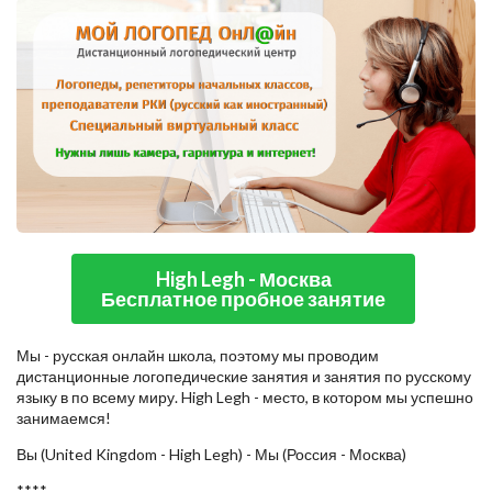
High Legh - Москва
Бесплатное пробное занятие
Мы - русская онлайн школа, поэтому мы проводим
дистанционные логопедические занятия и занятия по русскому
языку в по всему миру. High Legh - место, в котором мы успешно
занимаемся!
Вы (United Kingdom - High Legh) - Мы (Россия - Москва)
****