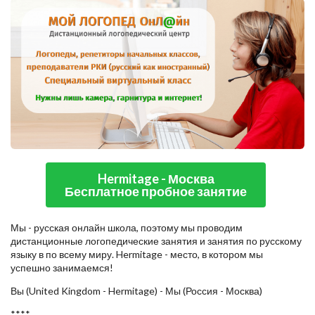
Hermitage - Москва
Бесплатное пробное занятие
Мы - русская онлайн школа, поэтому мы проводим
дистанционные логопедические занятия и занятия по русскому
языку в по всему миру. Hermitage - место, в котором мы
успешно занимаемся!
Вы (United Kingdom - Hermitage) - Мы (Россия - Москва)
****