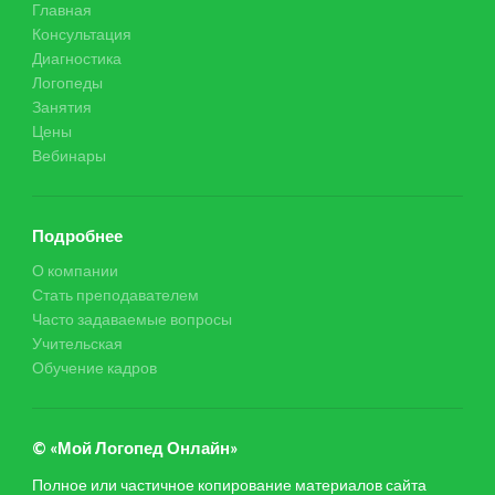
Главная
Консультация
Диагностика
Логопеды
Занятия
Цены
Вебинары
Подробнее
О компании
Стать преподавателем
Часто задаваемые вопросы
Учительская
Обучение кадров
© «Мой Логопед Онлайн»
Полное или частичное копирование материалов сайта