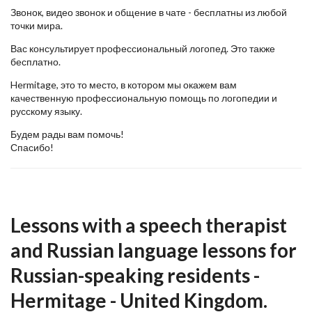
Звонок, видео звонок и общение в чате - бесплатны из любой
точки мира.
Вас консультирует профессиональный логопед. Это также
бесплатно.
Hermitage, это то место, в котором мы окажем вам
качественную профессиональную помощь по логопедии и
русскому языку.
Будем рады вам помочь!
Спасибо!
Lessons with a speech therapist
and Russian language lessons for
Russian-speaking residents -
Hermitage - United Kingdom.