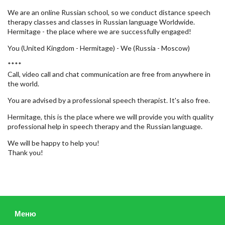
We are an online Russian school, so we conduct distance speech
therapy classes and classes in Russian language Worldwide.
Hermitage - the place where we are successfully engaged!
You (United Kingdom - Hermitage) - We (Russia - Moscow)
****
Call, video call and chat communication are free from anywhere in
the world.
You are advised by a professional speech therapist. It's also free.
Hermitage, this is the place where we will provide you with quality
professional help in speech therapy and the Russian language.
We will be happy to help you!
Thank you!
Меню