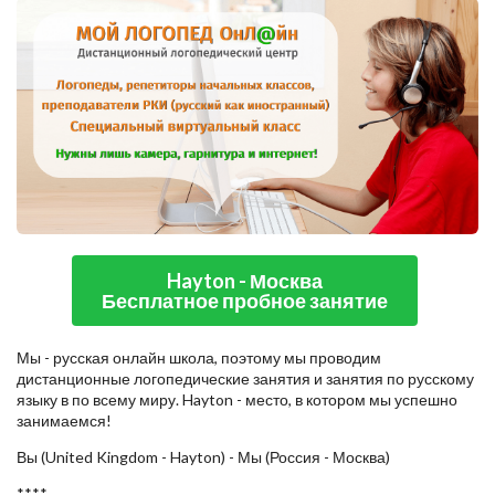
Hayton - Москва
Бесплатное пробное занятие
Мы - русская онлайн школа, поэтому мы проводим
дистанционные логопедические занятия и занятия по русскому
языку в по всему миру. Hayton - место, в котором мы успешно
занимаемся!
Вы (United Kingdom - Hayton) - Мы (Россия - Москва)
****