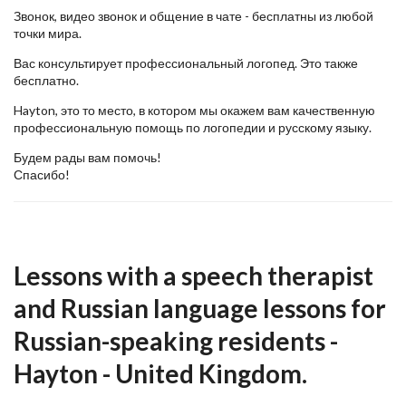
Звонок, видео звонок и общение в чате - бесплатны из любой
точки мира.
Вас консультирует профессиональный логопед. Это также
бесплатно.
Hayton, это то место, в котором мы окажем вам качественную
профессиональную помощь по логопедии и русскому языку.
Будем рады вам помочь!
Спасибо!
Lessons with a speech therapist
and Russian language lessons for
Russian-speaking residents -
Hayton - United Kingdom.