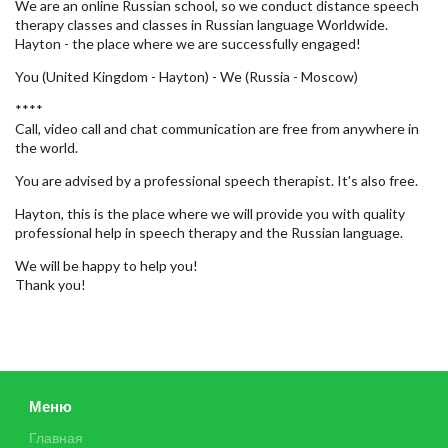
We are an online Russian school, so we conduct distance speech
therapy classes and classes in Russian language Worldwide.
Hayton - the place where we are successfully engaged!
You (United Kingdom - Hayton) - We (Russia - Moscow)
****
Call, video call and chat communication are free from anywhere in
the world.
You are advised by a professional speech therapist. It's also free.
Hayton, this is the place where we will provide you with quality
professional help in speech therapy and the Russian language.
We will be happy to help you!
Thank you!
Меню
Главная