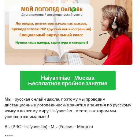
Haiyanmiao - Москва
Бесплатное пробное занятие
Мы - русская онлайн школа, поэтому мы проводим
дистанционные логопедические занятия и занятия по русскому
языку в по всему миру. Haiyanmiao - место, в котором мы
успешно занимаемся!
Вы (PRC - Haiyanmiao) - Мы (Россия - Москва)
****