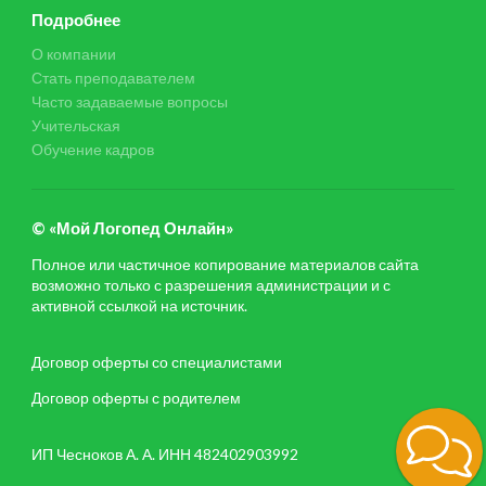
Подробнее
О компании
Стать преподавателем
Часто задаваемые вопросы
Учительская
Обучение кадров
© «Мой Логопед Онлайн»
Полное или частичное копирование материалов сайта
возможно только с разрешения администрации и с
активной ссылкой на источник.
Договор оферты со специалистами
Договор оферты с родителем
ИП Чесноков А. А. ИНН 482402903992