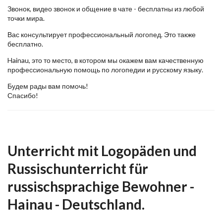
Звонок, видео звонок и общение в чате - бесплатны из любой
точки мира.
Вас консультирует профессиональный логопед. Это также
бесплатно.
Hainau, это то место, в котором мы окажем вам качественную
профессиональную помощь по логопедии и русскому языку.
Будем рады вам помочь!
Спасибо!
Unterricht mit Logopäden und
Russischunterricht für
russischsprachige Bewohner -
Hainau - Deutschland.