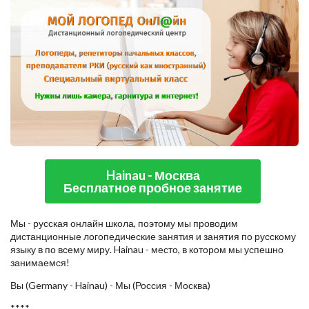
Hainau - Москва
Бесплатное пробное занятие
Мы - русская онлайн школа, поэтому мы проводим
дистанционные логопедические занятия и занятия по русскому
языку в по всему миру. Hainau - место, в котором мы успешно
занимаемся!
Вы (Germany - Hainau) - Мы (Россия - Москва)
****