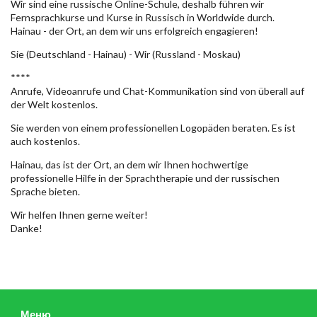
Wir sind eine russische Online-Schule, deshalb führen wir
Fernsprachkurse und Kurse in Russisch in Worldwide durch.
Hainau - der Ort, an dem wir uns erfolgreich engagieren!
Sie (Deutschland - Hainau) - Wir (Russland - Moskau)
****
Anrufe, Videoanrufe und Chat-Kommunikation sind von überall auf
der Welt kostenlos.
Sie werden von einem professionellen Logopäden beraten. Es ist
auch kostenlos.
Hainau, das ist der Ort, an dem wir Ihnen hochwertige
professionelle Hilfe in der Sprachtherapie und der russischen
Sprache bieten.
Wir helfen Ihnen gerne weiter!
Danke!
Меню