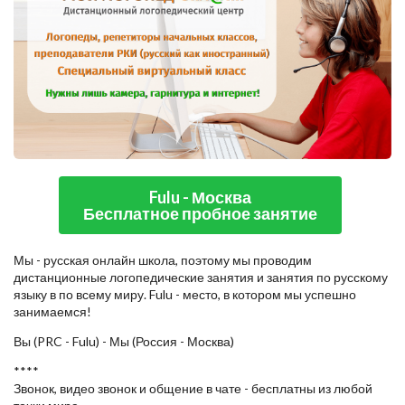
Fulu - Москва
Бесплатное пробное занятие
Мы - русская онлайн школа, поэтому мы проводим
дистанционные логопедические занятия и занятия по русскому
языку в по всему миру. Fulu - место, в котором мы успешно
занимаемся!
Вы (PRC - Fulu) - Мы (Россия - Москва)
****
Звонок, видео звонок и общение в чате - бесплатны из любой