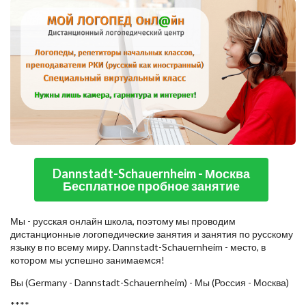
Dannstadt-Schauernheim - Москва
Бесплатное пробное занятие
Мы - русская онлайн школа, поэтому мы проводим
дистанционные логопедические занятия и занятия по русскому
языку в по всему миру. Dannstadt-Schauernheim - место, в
котором мы успешно занимаемся!
Вы (Germany - Dannstadt-Schauernheim) - Мы (Россия - Москва)
****