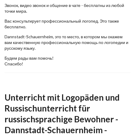
Звонок, видео звонок и общение в чате - бесплатны из любой
точки мира.
Вас консультирует профессиональный логопед. Это также
бесплатно.
Dannstadt-Schauernheim, это то место, в котором мы окажем
вам качественную профессиональную помощь по логопедии и
русскому языку.
Будем рады вам помочь!
Спасибо!
Unterricht mit Logopäden und
Russischunterricht für
russischsprachige Bewohner -
Dannstadt-Schauernheim -