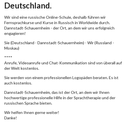
Deutschland.
Wir sind eine russische Online-Schule, deshalb führen wir
Fernsprachkurse und Kurse in Russisch in Worldwide durch.
Dannstadt-Schauernheim - der Ort, an dem wir uns erfolgreich
engagieren!
Sie (Deutschland - Dannstadt-Schauernheim) - Wir (Russland -
Moskau)
****
Anrufe, Videoanrufe und Chat-Kommunikation sind von überall auf
der Welt kostenlos.
Sie werden von einem professionellen Logopäden beraten. Es ist
auch kostenlos.
Dannstadt-Schauernheim, das ist der Ort, an dem wir Ihnen
hochwertige professionelle Hilfe in der Sprachtherapie und der
russischen Sprache bieten.
Wir helfen Ihnen gerne weiter!
Danke!