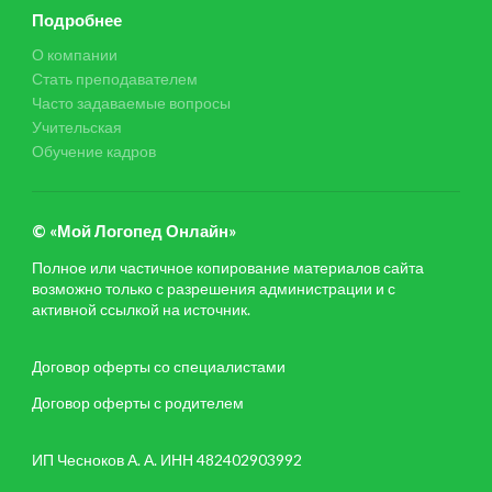
Подробнее
О компании
Стать преподавателем
Часто задаваемые вопросы
Учительская
Обучение кадров
© «Мой Логопед Онлайн»
Полное или частичное копирование материалов сайта
возможно только с разрешения администрации и с
активной ссылкой на источник.
Договор оферты со специалистами
Договор оферты с родителем
ИП Чесноков А. А. ИНН 482402903992