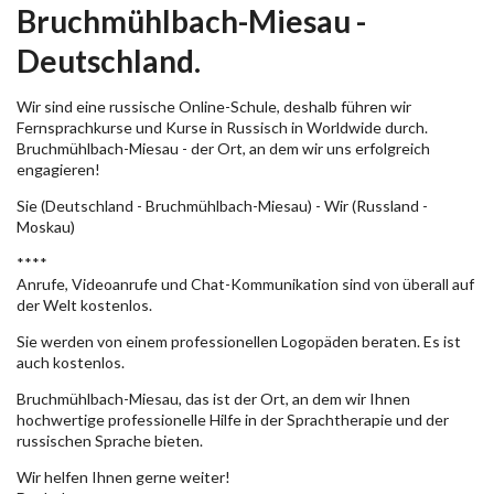
Bruchmühlbach-Miesau -
Deutschland.
Wir sind eine russische Online-Schule, deshalb führen wir
Fernsprachkurse und Kurse in Russisch in Worldwide durch.
Bruchmühlbach-Miesau - der Ort, an dem wir uns erfolgreich
engagieren!
Sie (Deutschland - Bruchmühlbach-Miesau) - Wir (Russland -
Moskau)
****
Anrufe, Videoanrufe und Chat-Kommunikation sind von überall auf
der Welt kostenlos.
Sie werden von einem professionellen Logopäden beraten. Es ist
auch kostenlos.
Bruchmühlbach-Miesau, das ist der Ort, an dem wir Ihnen
hochwertige professionelle Hilfe in der Sprachtherapie und der
russischen Sprache bieten.
Wir helfen Ihnen gerne weiter!