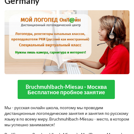
Germany
Bruchmuhlbach-Miesau - Москва
Бесплатное пробное занятие
Мы - русская онлайн школа, поэтому мы проводим
дистанционные логопедические занятия и занятия по русскому
языку в по всему миру. Bruchmuhlbach-Miesau - место, в котором
мы успешно занимаемся!