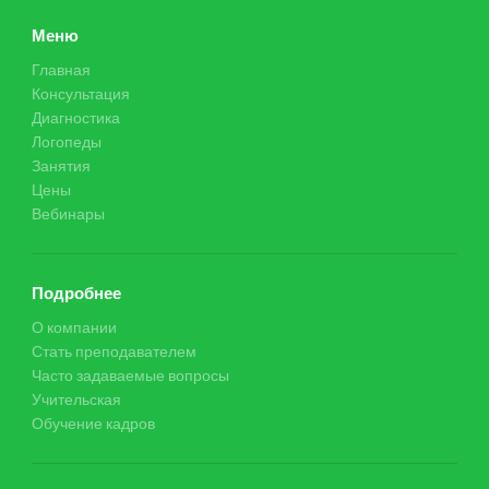
Меню
Главная
Консультация
Диагностика
Логопеды
Занятия
Цены
Вебинары
Подробнее
О компании
Стать преподавателем
Часто задаваемые вопросы
Учительская
Обучение кадров