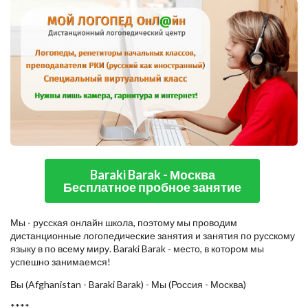
Baraki Barak - Москва
Бесплатное пробное занятие
Мы - русская онлайн школа, поэтому мы проводим
дистанционные логопедические занятия и занятия по русскому
языку в по всему миру. Baraki Barak - место, в котором мы
успешно занимаемся!
Вы (Afghanistan - Baraki Barak) - Мы (Россия - Москва)
****