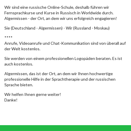
Wir sind eine russische Online-Schule, deshalb führen wir
Fernsprachkurse und Kurse in Russisch in Worldwide durch.
Algermissen - der Ort, an dem wir uns erfolgreich engagieren!
Sie (Deutschland - Algermissen) - Wir (Russland - Moskau)
****
Anrufe, Videoanrufe und Chat-Kommunikation sind von überall auf
der Welt kostenlos.
Sie werden von einem professionellen Logopäden beraten. Es ist
auch kostenlos.
Algermissen, das ist der Ort, an dem wir Ihnen hochwertige
professionelle Hilfe in der Sprachtherapie und der russischen
Sprache bieten.
Wir helfen Ihnen gerne weiter!
Danke!