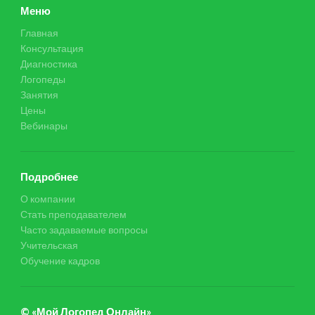
Меню
Главная
Консультация
Диагностика
Логопеды
Занятия
Цены
Вебинары
Подробнее
О компании
Стать преподавателем
Часто задаваемые вопросы
Учительская
Обучение кадров
© «Мой Логопед Онлайн»