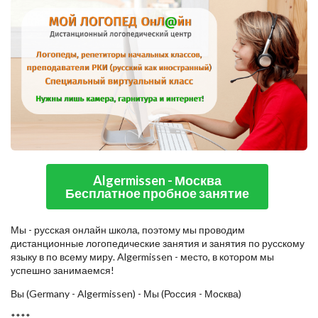
Algermissen - Москва
Бесплатное пробное занятие
Мы - русская онлайн школа, поэтому мы проводим
дистанционные логопедические занятия и занятия по русскому
языку в по всему миру. Algermissen - место, в котором мы
успешно занимаемся!
Вы (Germany - Algermissen) - Мы (Россия - Москва)
****