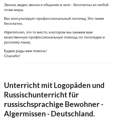
Звонок, видео звонок и общение в чате - бесплатны из любой
точки мира.
Вас консультирует профессиональный логопед. Это также
бесплатно.
Algermissen, это то место, в котором мы окажем вам
качественную профессиональную помощь по логопедии и
русскому языку.
Будем рады вам помочь!
Спасибо!
Unterricht mit Logopäden und
Russischunterricht für
russischsprachige Bewohner -
Algermissen - Deutschland.