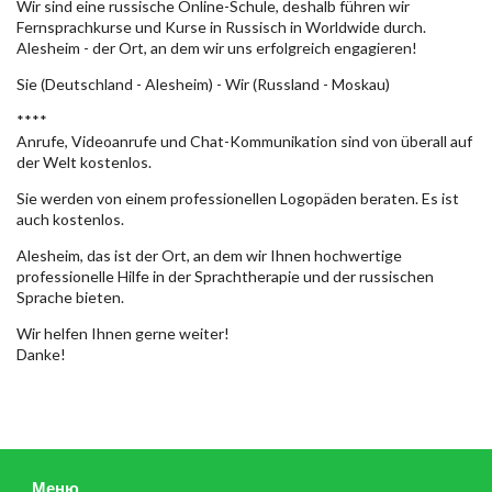
Wir sind eine russische Online-Schule, deshalb führen wir
Fernsprachkurse und Kurse in Russisch in Worldwide durch.
Alesheim - der Ort, an dem wir uns erfolgreich engagieren!
Sie (Deutschland - Alesheim) - Wir (Russland - Moskau)
****
Anrufe, Videoanrufe und Chat-Kommunikation sind von überall auf
der Welt kostenlos.
Sie werden von einem professionellen Logopäden beraten. Es ist
auch kostenlos.
Alesheim, das ist der Ort, an dem wir Ihnen hochwertige
professionelle Hilfe in der Sprachtherapie und der russischen
Sprache bieten.
Wir helfen Ihnen gerne weiter!
Danke!
Меню