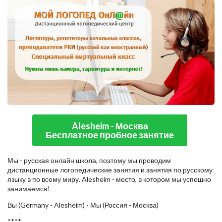
Alesheim - Москва
Бесплатное пробное занятие
Мы - русская онлайн школа, поэтому мы проводим
дистанционные логопедические занятия и занятия по русскому
языку в по всему миру. Alesheim - место, в котором мы успешно
занимаемся!
Вы (Germany - Alesheim) - Мы (Россия - Москва)
****