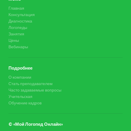
Главная
Консультация
Диагностика
Логопеды
Занятия
Цены
Вебинары
Подробнее
О компании
Стать преподавателем
Часто задаваемые вопросы
Учительская
Обучение кадров
© «Мой Логопед Онлайн»