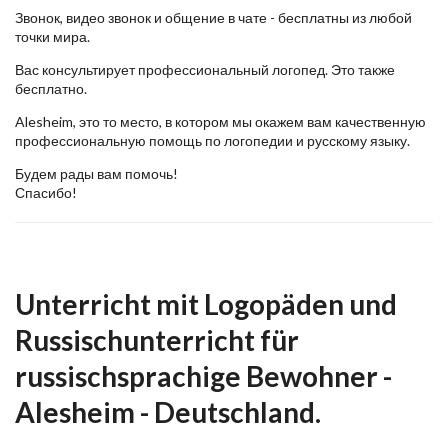
Звонок, видео звонок и общение в чате - бесплатны из любой
точки мира.
Вас консультирует профессиональный логопед. Это также
бесплатно.
Alesheim, это то место, в котором мы окажем вам качественную
профессиональную помощь по логопедии и русскому языку.
Будем рады вам помочь!
Спасибо!
Unterricht mit Logopäden und
Russischunterricht für
russischsprachige Bewohner -
Alesheim - Deutschland.