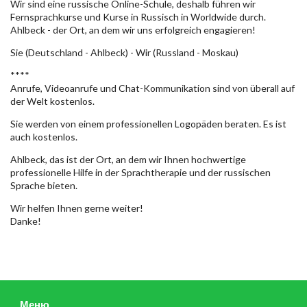
Wir sind eine russische Online-Schule, deshalb führen wir
Fernsprachkurse und Kurse in Russisch in Worldwide durch.
Ahlbeck - der Ort, an dem wir uns erfolgreich engagieren!
Sie (Deutschland - Ahlbeck) - Wir (Russland - Moskau)
****
Anrufe, Videoanrufe und Chat-Kommunikation sind von überall auf
der Welt kostenlos.
Sie werden von einem professionellen Logopäden beraten. Es ist
auch kostenlos.
Ahlbeck, das ist der Ort, an dem wir Ihnen hochwertige
professionelle Hilfe in der Sprachtherapie und der russischen
Sprache bieten.
Wir helfen Ihnen gerne weiter!
Danke!
Меню