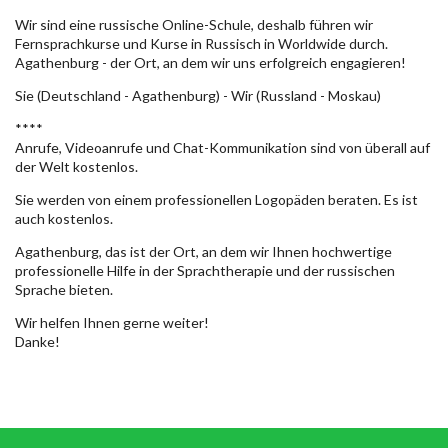
Wir sind eine russische Online-Schule, deshalb führen wir
Fernsprachkurse und Kurse in Russisch in Worldwide durch.
Agathenburg - der Ort, an dem wir uns erfolgreich engagieren!
Sie (Deutschland - Agathenburg) - Wir (Russland - Moskau)
****
Anrufe, Videoanrufe und Chat-Kommunikation sind von überall auf
der Welt kostenlos.
Sie werden von einem professionellen Logopäden beraten. Es ist
auch kostenlos.
Agathenburg, das ist der Ort, an dem wir Ihnen hochwertige
professionelle Hilfe in der Sprachtherapie und der russischen
Sprache bieten.
Wir helfen Ihnen gerne weiter!
Danke!