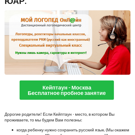
ЮАР.
Кейптаун - Москва
Бесплатное пробное занятие
Дорогие родители! Если Кейптаун - место, в котором Вы
проживаете, то мы будем Вам полезны:
когда ребенку нужно сохранить русский язык. (Мы окажем