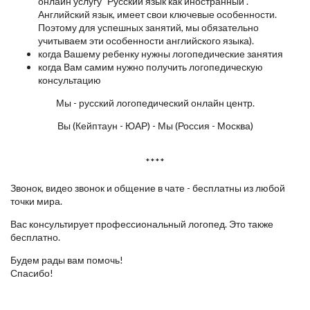
онлайн услугу "Русский язык как иностранный".
Английский язык, имеет свои ключевые особенности.
Поэтому для успешных занятий, мы обязательно
учитываем эти особенности английского языка).
когда Вашему ребенку нужны логопедические занятия
когда Вам самим нужно получить логопедическую
консультацию
Мы - русский логопедический онлайн центр.
Вы (Кейптаун - ЮАР) - Мы (Россия - Москва)
****
Звонок, видео звонок и общение в чате - бесплатны из любой
точки мира.
Вас консультирует профессиональный логопед. Это также
бесплатно.
Будем рады вам помочь!
Спасибо!