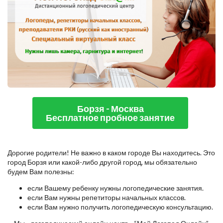
Борзя - Москва
Бесплатное пробное занятие
Дорогие родители! Не важно в каком городе Вы находитесь. Это
город Борзя или какой-либо другой город, мы обязательно
будем Вам полезны:
если Вашему ребенку нужны логопедические занятия.
если Вам нужны репетиторы начальных классов.
если Вам нужно получить логопедическую консультацию.