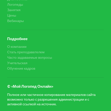
Логопеды
Занятия
Цены
Вебинары
Подробнее
О компании
Стать преподавателем
Часто задаваемые вопросы
Учительская
Обучение кадров
© «Мой Логопед Онлайн»
Полное или частичное копирование материалов сайта
возможно только с разрешения администрации и с
активной ссылкой на источник.