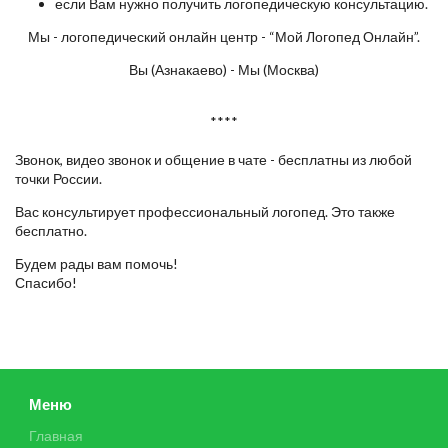
если Вам нужно получить логопедическую консультацию.
Мы - логопедический онлайн центр - “Мой Логопед Онлайн”.
Вы (Азнакаево) - Мы (Москва)
****
Звонок, видео звонок и общение в чате - бесплатны из любой
точки России.
Вас консультирует профессиональный логопед. Это также
бесплатно.
Будем рады вам помочь!
Спасибо!
Меню
Главная