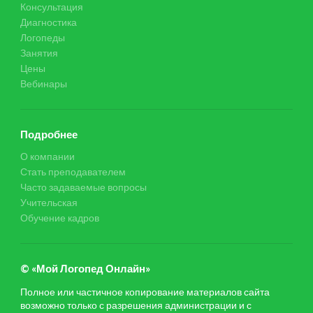
Консультация
Диагностика
Логопеды
Занятия
Цены
Вебинары
Подробнее
О компании
Стать преподавателем
Часто задаваемые вопросы
Учительская
Обучение кадров
© «Мой Логопед Онлайн»
Полное или частичное копирование материалов сайта
возможно только с разрешения администрации и с