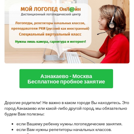
Азнакаево - Москва
Бесплатное пробное занятие
Дорогие родители! Не важно в каком городе Вы находитесь. Это
город Азнакаево или какой-либо другой город, мы обязательно
будем Вам полезны:
если Вашему ребенку нужны логопедические занятия.
если Вам нужны репетиторы начальных классов.